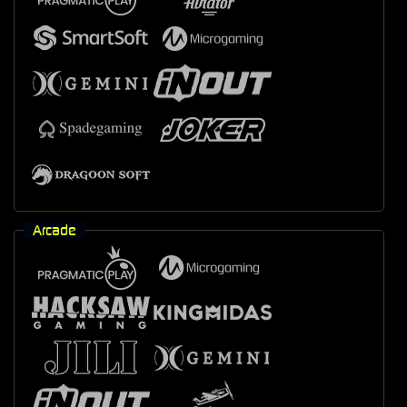
Arcade