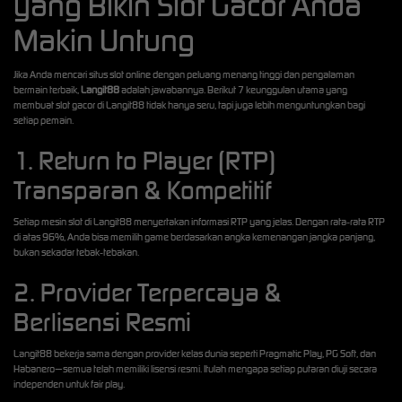
yang Bikin Slot Gacor Anda
Makin Untung
Jika Anda mencari situs slot online dengan peluang menang tinggi dan pengalaman
bermain terbaik,
Langit88
adalah jawabannya. Berikut 7 keunggulan utama yang
membuat slot gacor di Langit88 tidak hanya seru, tapi juga lebih menguntungkan bagi
setiap pemain.
1. Return to Player (RTP)
Transparan & Kompetitif
Setiap mesin slot di Langit88 menyertakan informasi RTP yang jelas. Dengan rata‑rata RTP
di atas 96%, Anda bisa memilih game berdasarkan angka kemenangan jangka panjang,
bukan sekadar tebak‑tebakan.
2. Provider Terpercaya &
Berlisensi Resmi
Langit88 bekerja sama dengan provider kelas dunia seperti Pragmatic Play, PG Soft, dan
Habanero—semua telah memiliki lisensi resmi. Itulah mengapa setiap putaran diuji secara
independen untuk fair play.