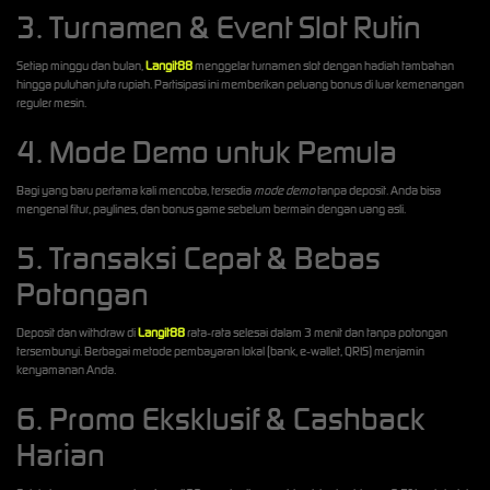
3. Turnamen & Event Slot Rutin
Setiap minggu dan bulan,
Langit88
menggelar turnamen slot dengan hadiah tambahan
hingga puluhan juta rupiah. Partisipasi ini memberikan peluang bonus di luar kemenangan
reguler mesin.
4. Mode Demo untuk Pemula
Bagi yang baru pertama kali mencoba, tersedia
mode demo
tanpa deposit. Anda bisa
mengenal fitur, paylines, dan bonus game sebelum bermain dengan uang asli.
5. Transaksi Cepat & Bebas
Potongan
Deposit dan withdraw di
Langit88
rata‑rata selesai dalam 3 menit dan tanpa potongan
tersembunyi. Berbagai metode pembayaran lokal (bank, e‑wallet, QRIS) menjamin
kenyamanan Anda.
6. Promo Eksklusif & Cashback
Harian