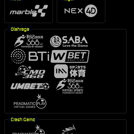
Olahraga
Crash Game