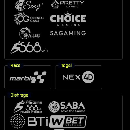
Race
Togel
Olahraga