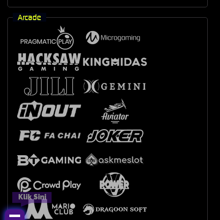
Arcade
Klik Sini