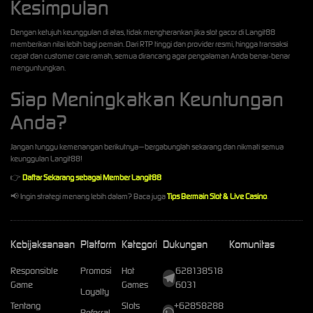
Kesimpulan
Dengan ketujuh keunggulan di atas, tidak mengherankan jika slot gacor di Langit88
memberikan nilai lebih bagi pemain. Dari RTP tinggi dan provider resmi, hingga transaksi
cepat dan customer care ramah, semua dirancang agar pengalaman Anda benar‑benar
menguntungkan.
Siap Meningkatkan Keuntungan
Anda?
Jangan tunggu kemenangan berikutnya—bergabunglah sekarang dan nikmati semua
keunggulan Langit88!
👉
Daftar Sekarang sebagai Member Langit88
📢 Ingin strategi menang lebih dalam? Baca juga
Tips Bermain Slot & Live Casino
.
Kebijaksanaan
Platform
Kategori
Dukungan
Komunitas
Responsible
Promosi
Hot
628138518
Game
Games
6031
Loyalty
Tentang
Slots
+62858288
Referral