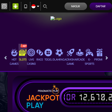
MASUK
DAFTAR
HOT
SLOTS
LIVE
RACE
TOGEL
OLAHRAGA
CRASH
ARCADE
E-
PROMOSI
GAMES
CASINO
GAME
SPORTS
IDR
12,670,
JACKPOT
PLAY