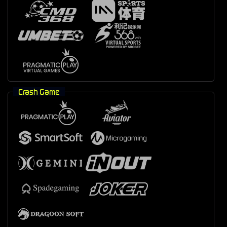
Crash Game