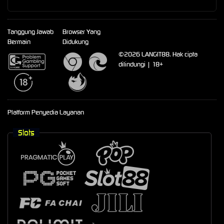
Tanggung Jawab
Browser Yang
Bermain
Didukung
©2026 LANGIT88. Hak cipta
dilindungi | 18+
Platform Penyedia Layanan
Slots