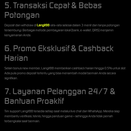
5. Transaksi Cepat & Bebas
Potongan
Deposit dan withdraw di
Langit88
rata‑rata selesai dalam 3 menit dan tanpa potongan
tersembunyi. Berbagai metode pembayaran lokal (bank, e‑wallet, QRIS) menjamin
kenyamanan Anda.
6. Promo Eksklusif & Cashback
Harian
Selain bonus new member, Langit88 memberikan cashback harian hingga 0.5% untuk slot.
Ada pula promo deposit tertentu yang bisa menambah modal bermain Anda secara
signifikan.
7. Layanan Pelanggan 24/7 &
Bantuan Proaktif
Tim support Langit88 tersedia setiap saat melalui live chat dan WhatsApp. Mereka siap
membantu verifikasi, teknis, hingga panduan game—sehingga Anda tidak pernah
terbengkalai saat bermain.