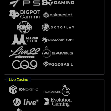
Live Casino