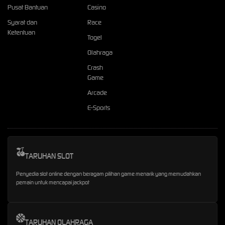
Pusat Bantuan
Casino
Syarat dan
Race
Ketentuan
Togel
Olahraga
Crash
Game
Arcade
E-Sports
TARUHAN SLOT
Penyedia slot online dengan beragam pilihan game menarik yang memudahkan
pemain untuk mencapai jackpot
TARUHAN OLAHRAGA