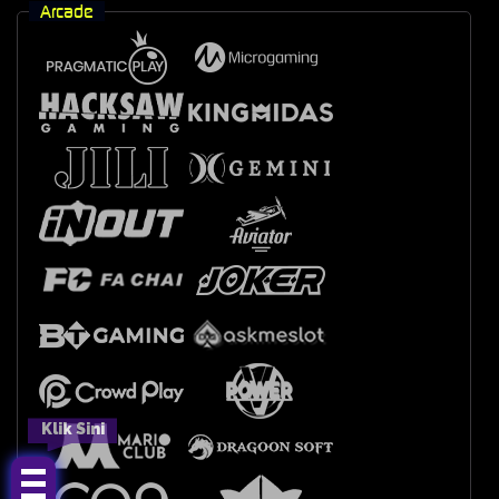
Arcade
Klik Sini