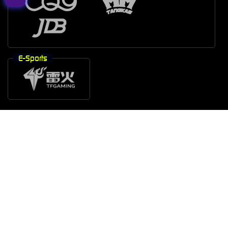
E-Sports